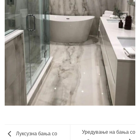
Уредување на бања со
Луксузна бања со