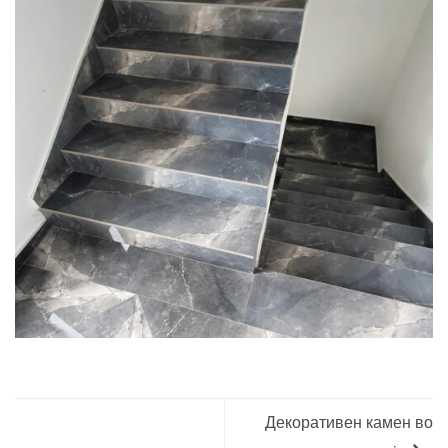
Декоративен камен во