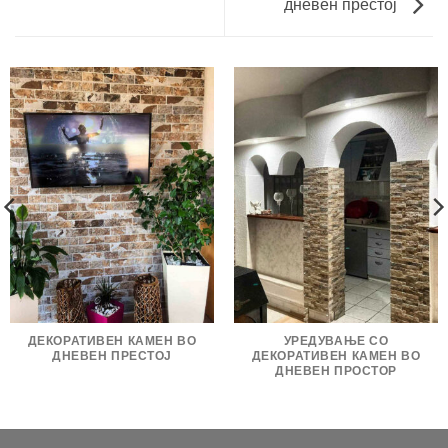
дневен престој
ДЕКОРАТИВЕН КАМЕН ВО
УРЕДУВАЊЕ СО
ДНЕВЕН ПРЕСТОЈ
ДЕКОРАТИВЕН КАМЕН ВО
ДНЕВЕН ПРОСТОР