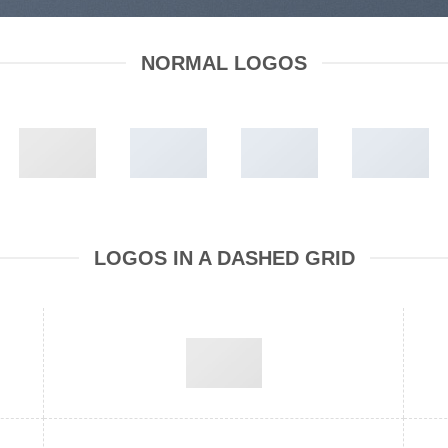
NORMAL LOGOS
LOGOS IN A DASHED GRID