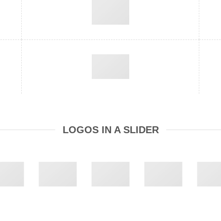
LOGOS IN A SLIDER