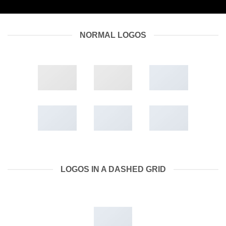
NORMAL LOGOS
LOGOS IN A DASHED GRID