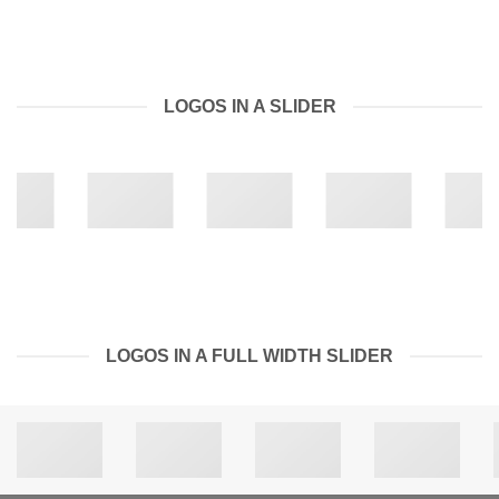
LOGOS IN A SLIDER
LOGOS IN A FULL WIDTH SLIDER