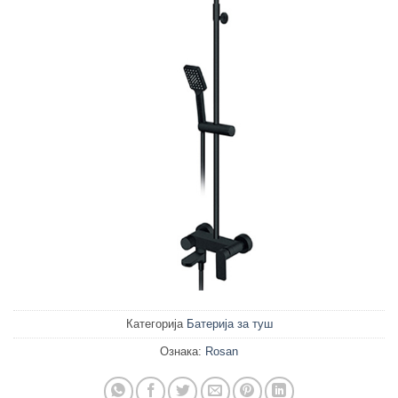
Категорија
Батерија за туш
Ознака:
Rosan