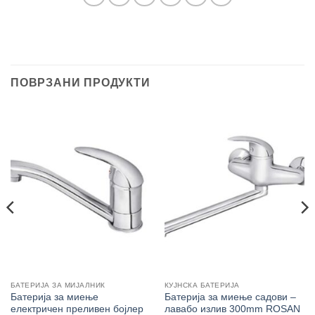
ПОВРЗАНИ ПРОДУКТИ
БАТЕРИЈА ЗА МИЈАЛНИК
КУЈНСКА БАТЕРИЈА
Батерија за миење
Батерија за миење садови –
електричен преливен бојлер
лавабо излив 300mm ROSAN