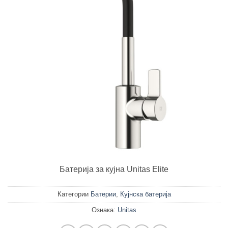
Батерија за кујна Unitas Elite
Категории
Батерии
,
Кујнска батерија
Ознака:
Unitas