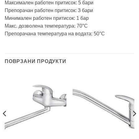
Максимален работен притисок: 5 бари
Препорачан работен притисок: 3 бари
Минимален работен притисок: 1 бар
Макс. дозволена температура: 70°C
Препорачана температура на водата: 50°C
ПОВРЗАНИ ПРОДУКТИ