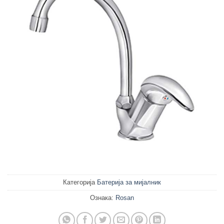
Категорија
Батерија за мијалник
Ознака:
Rosan