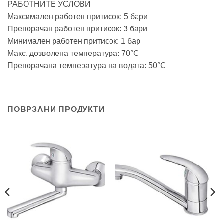
РАБОТНИТЕ УСЛОВИ
Максимален работен притисок: 5 бари
Препорачан работен притисок: 3 бари
Минимален работен притисок: 1 бар
Макс. дозволена температура: 70°C
Препорачана температура на водата: 50°C
ПОВРЗАНИ ПРОДУКТИ