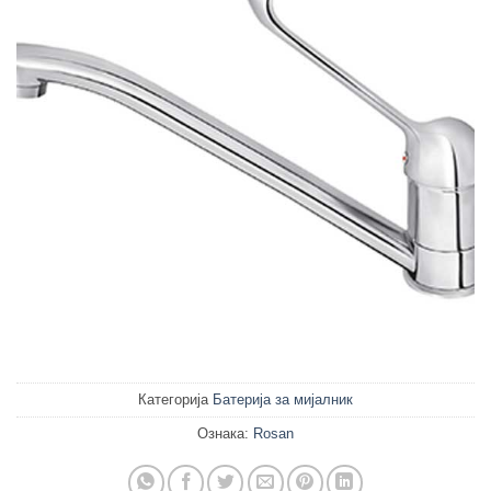
Категорија
Батерија за мијалник
Ознака:
Rosan