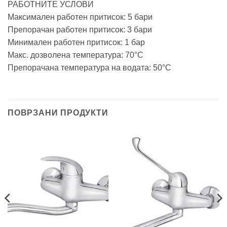
РАБОТНИТЕ УСЛОВИ
Максимален работен притисок: 5 бари
Препорачан работен притисок: 3 бари
Минимален работен притисок: 1 бар
Макс. дозволена температура: 70°C
Препорачана температура на водата: 50°C
ПОВРЗАНИ ПРОДУКТИ