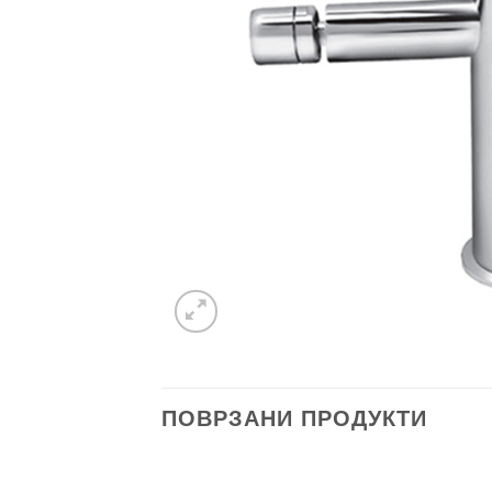
ПОВРЗАНИ ПРОДУКТИ