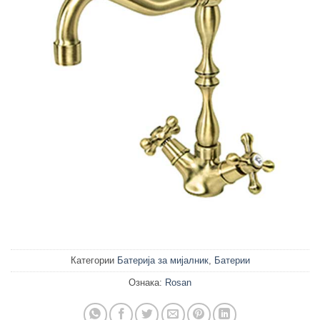
Категории
Батерија за мијалник
,
Батерии
Ознака:
Rosan