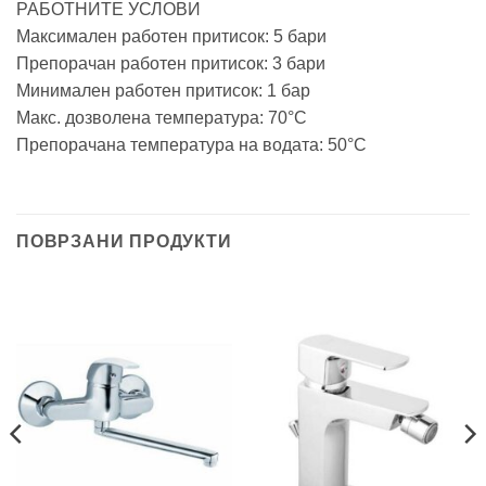
РАБОТНИТЕ УСЛОВИ
Максимален работен притисок: 5 бари
Препорачан работен притисок: 3 бари
Минимален работен притисок: 1 бар
Макс. дозволена температура: 70°C
Препорачана температура на водата: 50°C
ПОВРЗАНИ ПРОДУКТИ