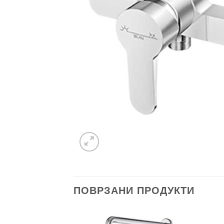
ПОВРЗАНИ ПРОДУКТИ