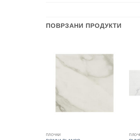
ПОВРЗАНИ ПРОДУКТИ
ПЛОЧКИ
ПЛОЧ