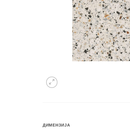
ДИМЕНЗИЈА