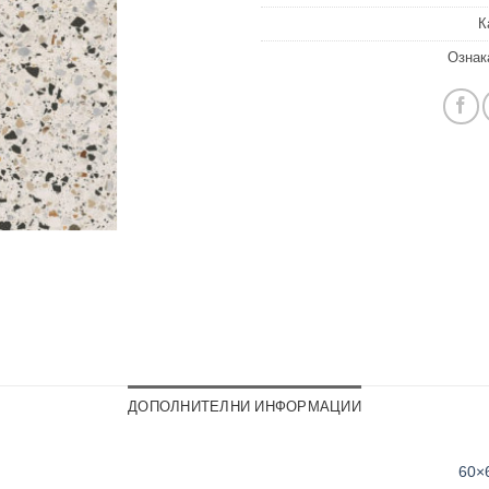
К
Ознак
ДОПОЛНИТЕЛНИ ИНФОРМАЦИИ
60×