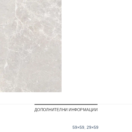
ДОПОЛНИТЕЛНИ ИНФОРМАЦИИ
59×59
,
29×59