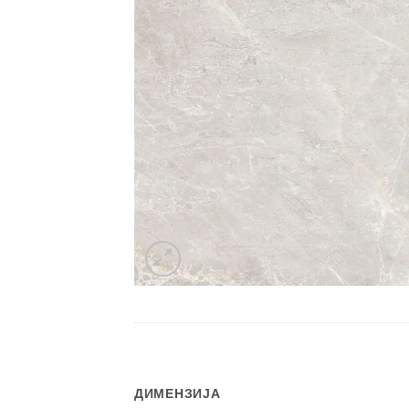
ДИМЕНЗИЈА