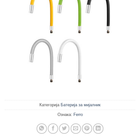
Категорија
Батерија за мијалник
Ознака:
Ferro