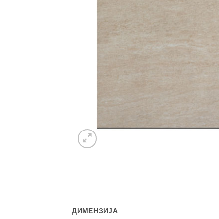
ДИМЕНЗИЈА