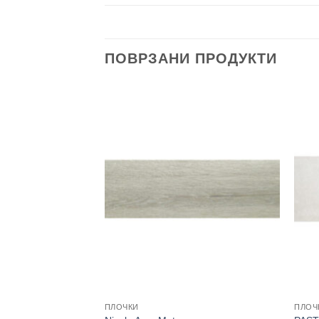
ПОВРЗАНИ ПРОДУКТИ
ПЛОЧКИ
ПЛОЧ