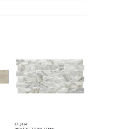
АКЦИЈА