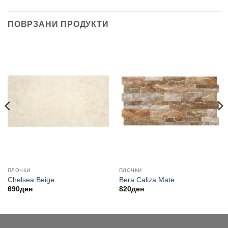
ПОВРЗАНИ ПРОДУКТИ
ПЛОЧКИ
ПЛОЧКИ
Chelsea Beige
Bera Caliza Mate
690
ден
820
ден