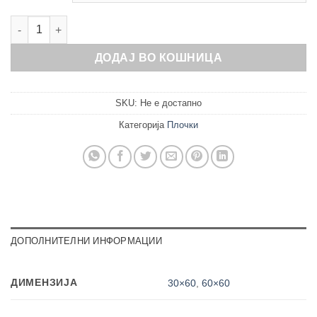
Stonehenge Beige количина
ДОДАЈ ВО КОШНИЦА
SKU:
Не е достапно
Категорија
Плочки
ДОПОЛНИТЕЛНИ ИНФОРМАЦИИ
ДИМЕНЗИЈА
30×60
,
60×60