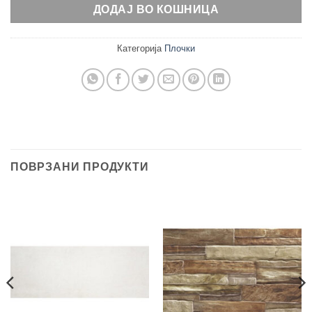
ДОДАЈ ВО КОШНИЦА
Категорија
Плочки
ПОВРЗАНИ ПРОДУКТИ