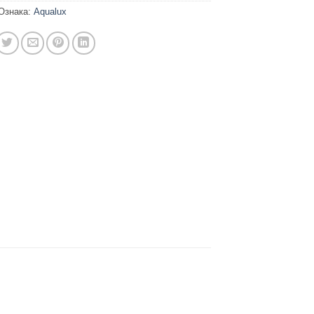
Ознака:
Aqualux