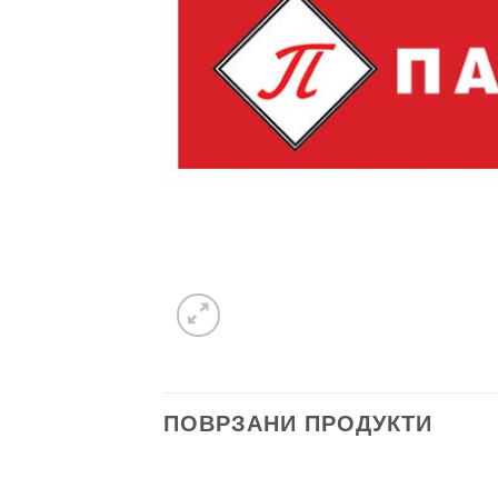
ПОВРЗАНИ ПРОДУКТИ