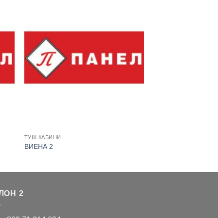
ТУШ КАБИНИ
ВИЕНА 2
ЛОН 2