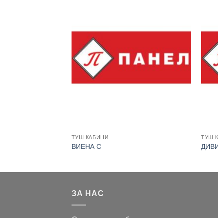
ТУШ КАБИНИ
ТУШ 
ВИЕНА С
ДИВ
ЗА НАС