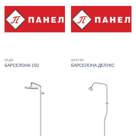
КАДИ
ЏАКУЗИ
БАРСЕЛОНА 150
БАРСЕЛОНА ДЕЛУКС