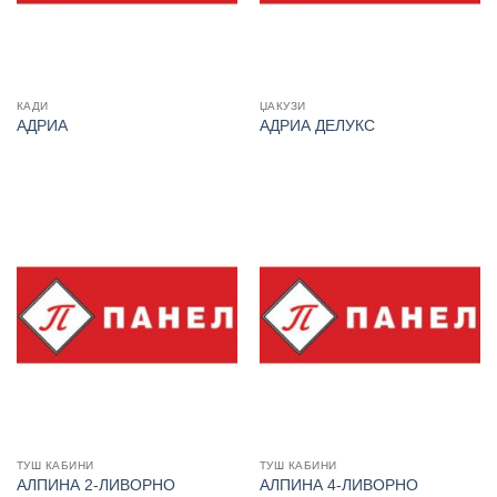
КАДИ
ЏАКУЗИ
АДРИА
АДРИА ДЕЛУКС
ТУШ КАБИНИ
ТУШ КАБИНИ
АЛПИНА 2-ЛИВОРНО
АЛПИНА 4-ЛИВОРНО