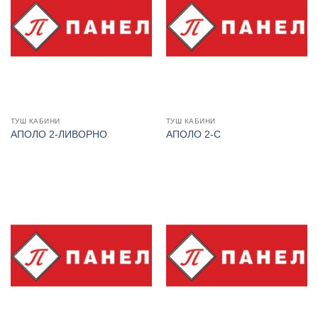
ТУШ КАБИНИ
ТУШ КАБИНИ
АПОЛО 2-ЛИВОРНО
АПОЛО 2-С