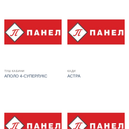
ТУШ КАБИНИ
КАДИ
АПОЛО 4-СУПЕРЛУКС
АСТРА