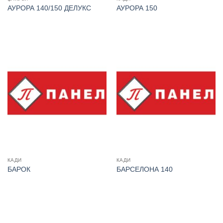
АУРОРА 140/150 ДЕЛУКС
АУРОРА 150
КАДИ
КАДИ
БАРОК
БАРСЕЛОНА 140