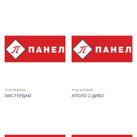
ТУШ КАБИНИ
ТУШ КАБИНИ
АМСТЕРДАМ
АПОЛО 2-ДИВО