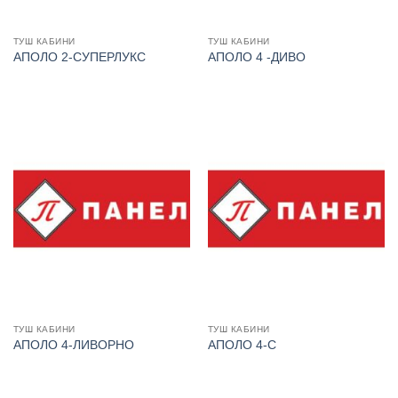
ТУШ КАБИНИ
ТУШ КАБИНИ
АПОЛО 2-СУПЕРЛУКС
АПОЛО 4 -ДИВО
ТУШ КАБИНИ
ТУШ КАБИНИ
АПОЛО 4-ЛИВОРНО
АПОЛО 4-С