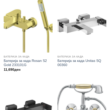
БАТЕРИЈА ЗА КАДА
БАТЕРИЈА ЗА КАДА
Батерија за када Rosan S2
Батерија за када Unitas SQ
Gold 233101G
00360
11,690
ден