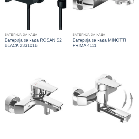
БАТЕРИЈА ЗА КАДА
БАТЕРИЈА ЗА КАДА
Батерија за када ROSAN S2
Батерија за када MINOTTI
BLACK 233101B
PRIMA 4111