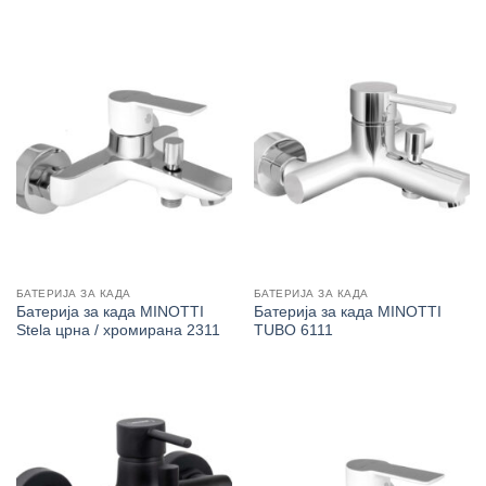
БАТЕРИЈА ЗА КАДА
БАТЕРИЈА ЗА КАДА
Батерија за када MINOTTI
Батерија за када MINOTTI
Stela црна / хромирана 2311
TUBO 6111