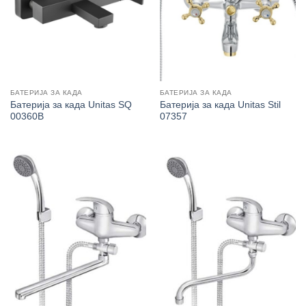
БАТЕРИЈА ЗА КАДА
БАТЕРИЈА ЗА КАДА
Батерија за када Unitas SQ
Батерија за када Unitas Stil
00360B
07357