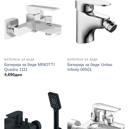
БАТЕРИЈА ЗА КАДА
БАТЕРИЈА ЗА КАДА
Батерија за биде MINOTTI
Батерија за биде Unitas
Quadra 1111
Infinity 00501
4,690
ден