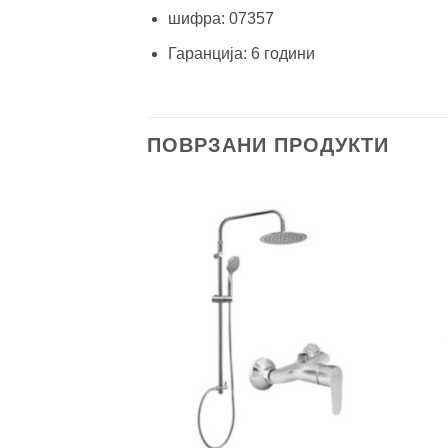
шифра: 07357
Гаранција: 6 години
ПОВРЗАНИ ПРОДУКТИ