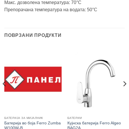
Макс. дозволена температура: 70°C
Препорачана температура на водата: 50°C
ПОВРЗАНИ ПРОДУКТИ
БАТЕРИЈА ЗА МИЈАЛНИК
БАТЕРИИ
Батерија во боја Ferro Zumba
Кујнска батерија Ferro Algeo
W100W-B
BAG2A