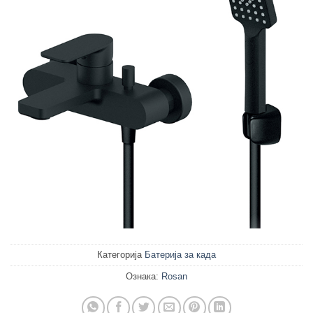
Категорија
Батерија за када
Ознака:
Rosan