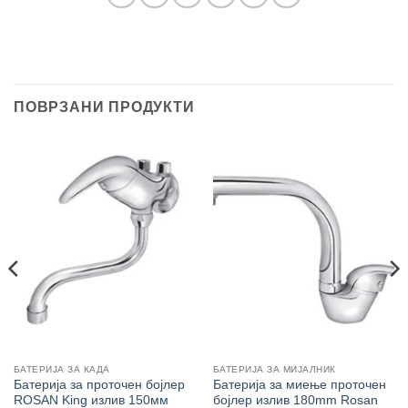
ПОВРЗАНИ ПРОДУКТИ
БАТЕРИЈА ЗА КАДА
БАТЕРИЈА ЗА МИЈАЛНИК
Батерија за проточен бојлер
Батерија за миење проточен
ROSAN King излив 150мм
бојлер излив 180mm Rosan