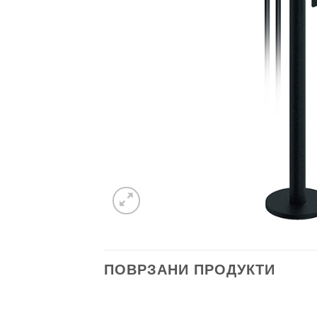
ПОВРЗАНИ ПРОДУКТИ