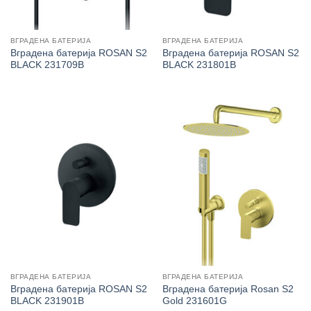
ВГРАДЕНА БАТЕРИЈА
ВГРАДЕНА БАТЕРИЈА
Вградена батерија ROSAN S2
Вградена батерија ROSAN S2
BLACK 231709B
BLACK 231801B
ВГРАДЕНА БАТЕРИЈА
ВГРАДЕНА БАТЕРИЈА
Вградена батерија ROSAN S2
Вградена батерија Rosan S2
BLACK 231901B
Gold 231601G