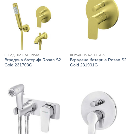
ВГРАДЕНА БАТЕРИЈА
ВГРАДЕНА БАТЕРИЈА
Вградена батерија Rosan S2
Вградена батерија Rosan S2
Gold 231703G
Gold 231901G