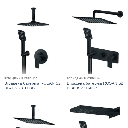
ВГРАДЕНА БАТЕРИЈА
ВГРАДЕНА БАТЕРИЈА
Вградена батерија ROSAN S2
Вградена батерија ROSAN S2
BLACK 231603B
BLACK 231605B