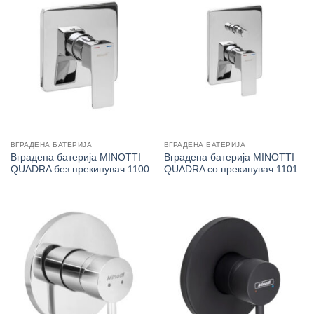
ВГРАДЕНА БАТЕРИЈА
ВГРАДЕНА БАТЕРИЈА
Вградена батерија MINOTTI
Вградена батерија MINOTTI
QUADRA без прекинувач 1100
QUADRA со прекинувач 1101