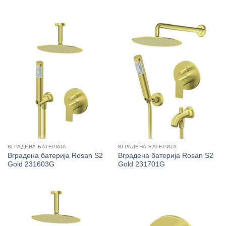
ВГРАДЕНА БАТЕРИЈА
ВГРАДЕНА БАТЕРИЈА
Вградена батерија Rosan S2
Вградена батерија Rosan S2
Gold 231603G
Gold 231701G