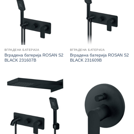
ВГРАДЕНА БАТЕРИЈА
ВГРАДЕНА БАТЕРИЈА
Вградена батерија ROSAN S2
Вградена батерија ROSAN S2
BLACK 231607B
BLACK 231609B