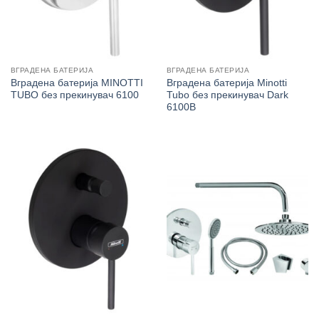
ВГРАДЕНА БАТЕРИЈА
ВГРАДЕНА БАТЕРИЈА
Вградена батерија MINOTTI
Вградена батерија Minotti
TUBO без прекинувач 6100
Tubo без прекинувач Dark
6100B