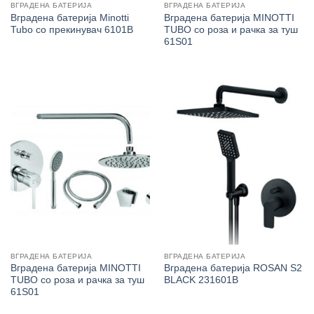
ВГРАДЕНА БАТЕРИЈА
ВГРАДЕНА БАТЕРИЈА
Вградена батерија Minotti
Вградена батерија MINOTTI
Tubo со прекинувач 6101B
TUBO со роза и рачка за туш
61S01
ВГРАДЕНА БАТЕРИЈА
ВГРАДЕНА БАТЕРИЈА
Вградена батерија MINOTTI
Вградена батерија ROSAN S2
TUBO со роза и рачка за туш
BLACK 231601B
61S01