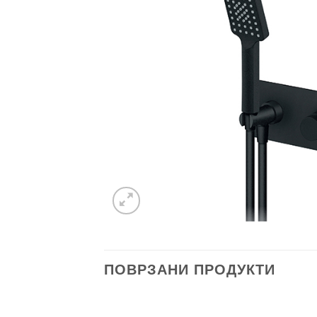
ПОВРЗАНИ ПРОДУКТИ