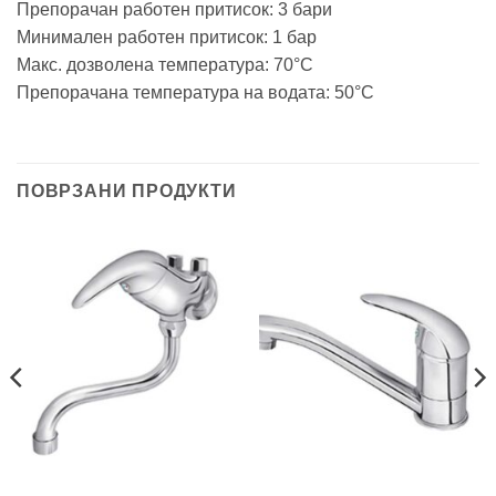
Препорачан работен притисок: 3 бари
Минимален работен притисок: 1 бар
Макс. дозволена температура: 70°C
Препорачана температура на водата: 50°C
ПОВРЗАНИ ПРОДУКТИ