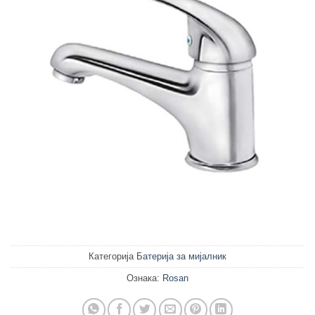
Категорија
Батерија за мијалник
Ознака:
Rosan