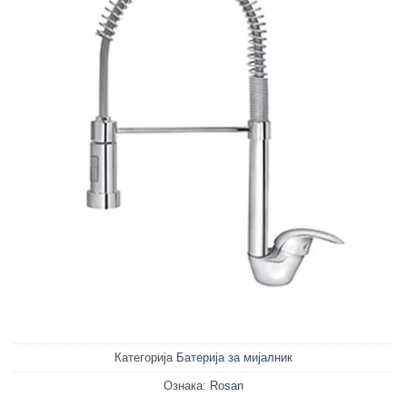
Категорија
Батерија за мијалник
Ознака:
Rosan