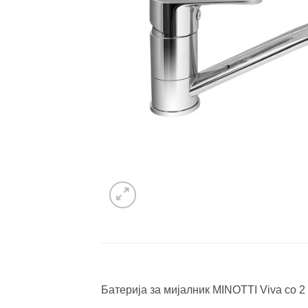
Батерија за мијалник MINOTTI Viva со 2