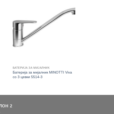
БАТЕРИЈА ЗА МИЈАЛНИК
Батерија за мијалник MINOTTI Viva
со 3 цевки 5514-3
ЛОН 2