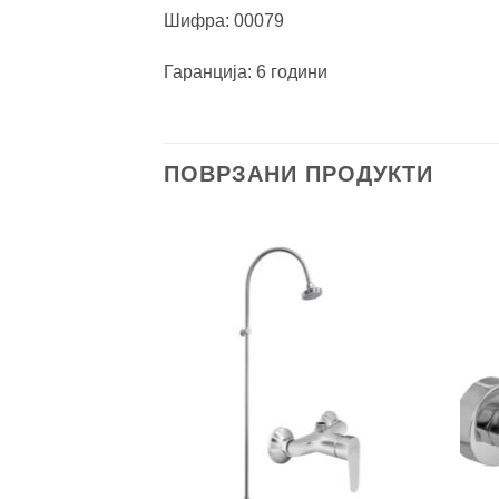
Шифра: 00079
Гаранција: 6 години
ПОВРЗАНИ ПРОДУКТИ