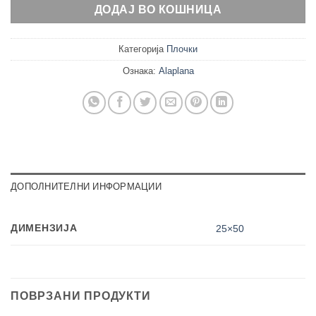
ДОДАЈ ВО КОШНИЦА
Категорија
Плочки
Ознака:
Alaplana
ДОПОЛНИТЕЛНИ ИНФОРМАЦИИ
ДИМЕНЗИЈА
25×50
ПОВРЗАНИ ПРОДУКТИ