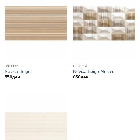
ПЛОЧКИ
ПЛОЧКИ
Nevica Beige
Nevica Beige Mosaic
550
ден
650
ден