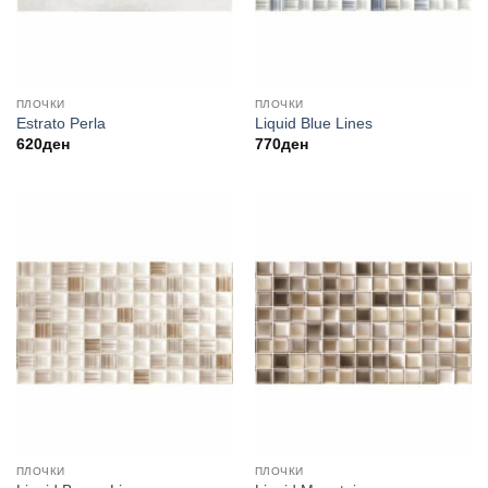
ПЛОЧКИ
ПЛОЧКИ
Estrato Perla
Liquid Blue Lines
620
ден
770
ден
ПЛОЧКИ
ПЛОЧКИ