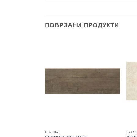
ПОВРЗАНИ ПРОДУКТИ
ПЛОЧКИ
ПЛОЧ