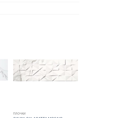
ПЛОЧКИ