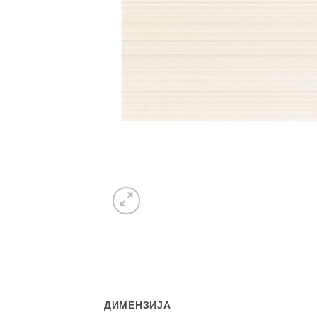
ДИМЕНЗИЈА