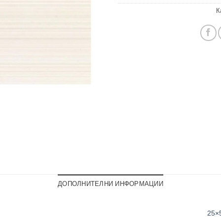
К
ДОПОЛНИТЕЛНИ ИНФОРМАЦИИ
25×