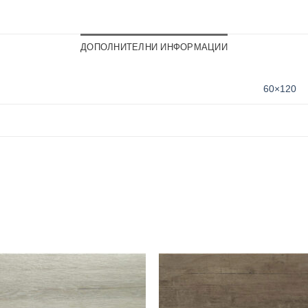
ДОПОЛНИТЕЛНИ ИНФОРМАЦИИ
60×120