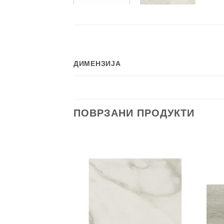
ДИМЕНЗИЈА
ПОВРЗАНИ ПРОДУКТИ