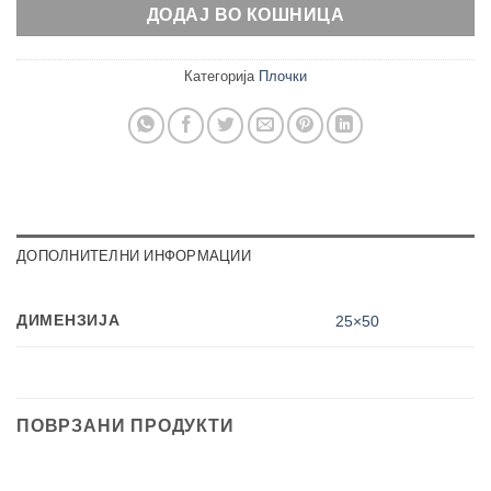
ДОДАЈ ВО КОШНИЦА
Категорија
Плочки
ДОПОЛНИТЕЛНИ ИНФОРМАЦИИ
ДИМЕНЗИЈА
25×50
ПОВРЗАНИ ПРОДУКТИ