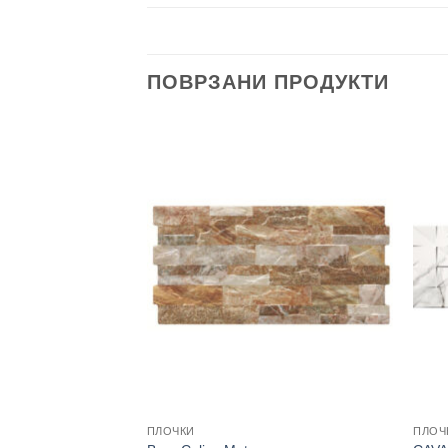
ПОВРЗАНИ ПРОДУКТИ
ПЛОЧКИ
ПЛОЧ