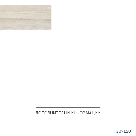
ДОПОЛНИТЕЛНИ ИНФОРМАЦИИ
23×120