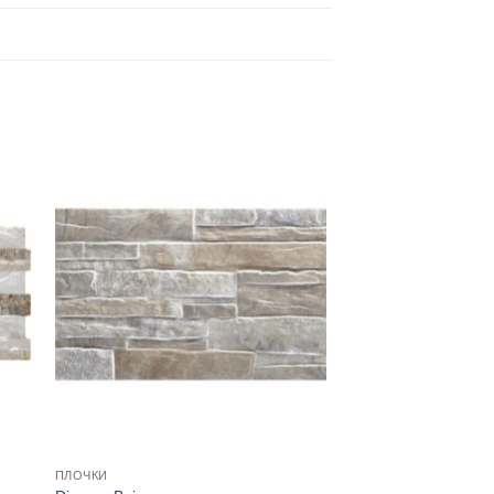
ПЛОЧКИ