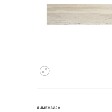
ДИМЕНЗИЈА