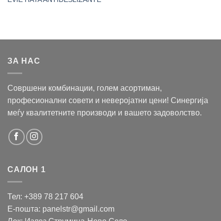
ЗА НАС
Совршени комбинации, голем асортиман,
професионални совети и неверојатни цени! Синергија
меѓу квалитетните производи и вашето задоволство.
САЛОН 1
Тел: +389 78 217 604
Е-пошта: panelstr@gmail.com