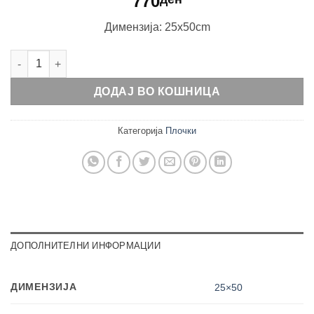
770
Димензија: 25x50cm
Liquid Ocean количина
ДОДАЈ ВО КОШНИЦА
Категорија
Плочки
ДОПОЛНИТЕЛНИ ИНФОРМАЦИИ
ДИМЕНЗИЈА
25×50