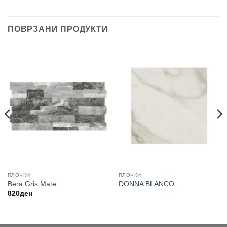
ПОВРЗАНИ ПРОДУКТИ
ПЛОЧКИ
ПЛОЧКИ
Bera Gris Mate
DONNA BLANCO
820
ден