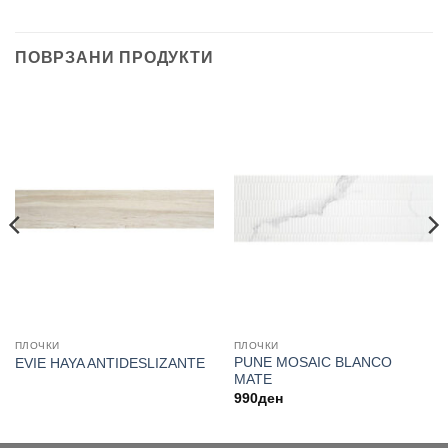
ПОВРЗАНИ ПРОДУКТИ
ПЛОЧКИ
ПЛОЧКИ
PUNE MOSAIC BLANCO
EVIE HAYA ANTIDESLIZANTE
MATE
990
ден