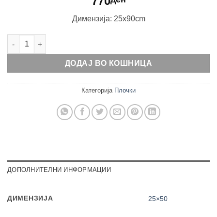
770
Димензија: 25x90cm
Liquid Blue Lines количина
ДОДАЈ ВО КОШНИЦА
Категорија
Плочки
ДОПОЛНИТЕЛНИ ИНФОРМАЦИИ
ДИМЕНЗИЈА
25×50