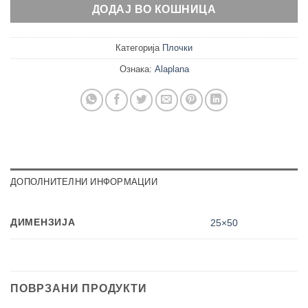
ДОДАЈ ВО КОШНИЦА
Категорија
Плочки
Ознака:
Alaplana
ДОПОЛНИТЕЛНИ ИНФОРМАЦИИ
ДИМЕНЗИЈА
25×50
ПОВРЗАНИ ПРОДУКТИ