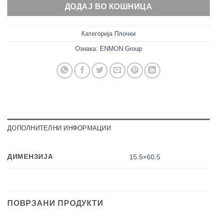
ДОДАЈ ВО КОШНИЦА
Категорија
Плочки
Ознака:
ENMON Group
ДОПОЛНИТЕЛНИ ИНФОРМАЦИИ
ДИМЕНЗИЈА
15.5×60.5
ПОВРЗАНИ ПРОДУКТИ