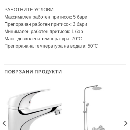
РАБОТНИТЕ УСЛОВИ
Максимален работен притисок: 5 бари
Препорачан работен притисок: 3 бари
Минимален работен притисок: 1 бар
Макс. дозволена температура: 70°C
Препорачана температура на водата: 50°C
ПОВРЗАНИ ПРОДУКТИ