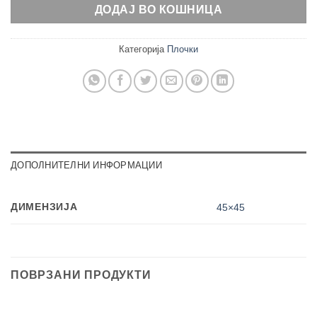
ДОДАЈ ВО КОШНИЦА
Категорија
Плочки
ДОПОЛНИТЕЛНИ ИНФОРМАЦИИ
ДИМЕНЗИЈА
45×45
ПОВРЗАНИ ПРОДУКТИ