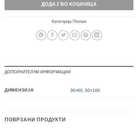
ДОДАЈ ВО КОШНИЦА
Категорија
Плочки
ДОПОЛНИТЕЛНИ ИНФОРМАЦИИ
ДИМЕНЗИЈА
30×60
,
50×100
ПОВРЗАНИ ПРОДУКТИ