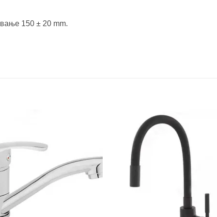
ување 150 ± 20 mm.