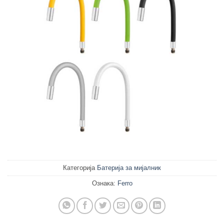
Категорија
Батерија за мијалник
Ознака:
Ferro