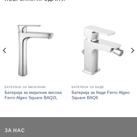
БАТЕРИЈА ЗА МИЈАЛНИК
БАТЕРИЈА ЗА БИДЕ
Батерија за мијалник висока
Батерија за биде Ferro Algeo
Ferro Algeo Square BAQ2L
Square BAQ6
ЗА НАС