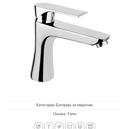
Категорија
Батерија за мијалник
Ознака:
Ferro