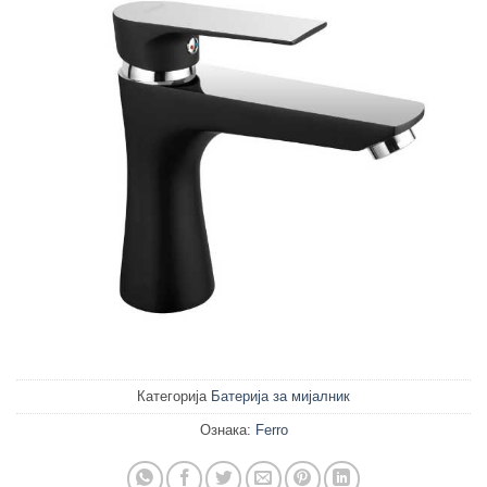
Категорија
Батерија за мијалник
Ознака:
Ferro