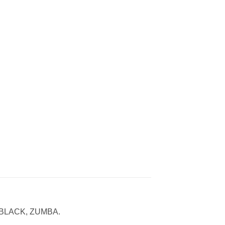
O BLACK, ZUMBA.