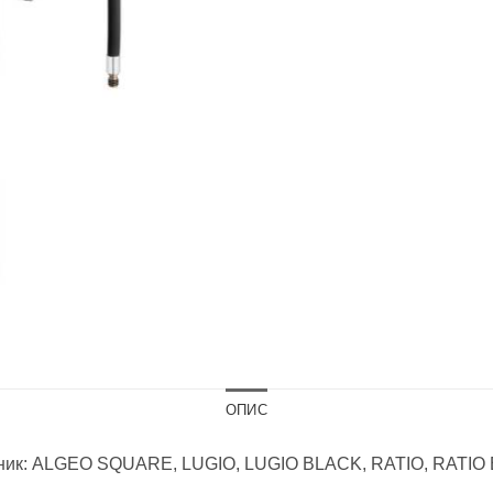
ОПИС
алник: ALGEO SQUARE, LUGIO, LUGIO BLACK, RATIO, RATI